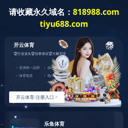
开云中国
关于我们
公司简介
发展历程
技术创新
企业宣传片
社会责任
产品介绍
光学产业
触显产业
应用终端产业
产品应用展示
投资者关系
新闻资讯
加入我们
招贤纳士
员工福利
全球产业布局
EN
JP

开云中国
关于我们

公司简介
发展历程
技术创新
企业宣传片
社会责任
产品介绍

光学产业
触显产业
应用终端产业
产品应用展示
投资者关系
新闻资讯